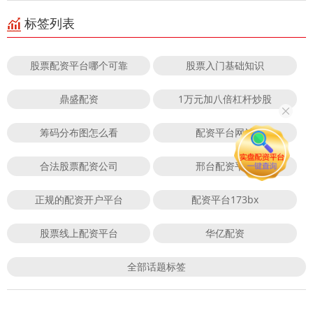
标签列表
股票配资平台哪个可靠
股票入门基础知识
鼎盛配资
1万元加八倍杠杆炒股
筹码分布图怎么看
配资平台网站
合法股票配资公司
邢台配资平台
正规的配资开户平台
配资平台173bx
股票线上配资平台
华亿配资
全部话题标签