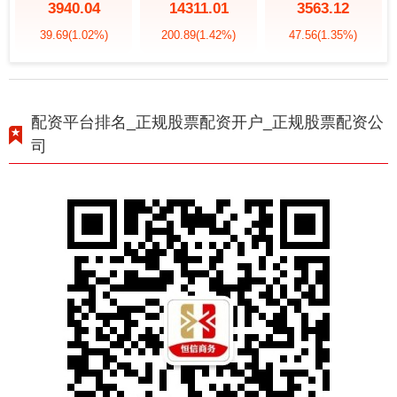
3940.04
14311.01
3563.12
39.69
(1.02%)
200.89
(1.42%)
47.56
(1.35%)
配资平台排名_正规股票配资开户_正规股票配资公
司