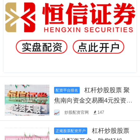
杠杆炒股股票 聚
配资平台排名
焦南向资金交易圈4元投资ap
p银商品的策略容量上限测算
炒股配资官网
147
因果
杠杆炒股股票
正规股票配资开户