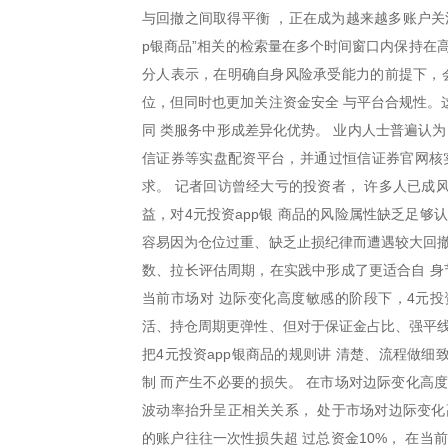
与回撤之间取得平衡 ，正在成为越来越多账户关
p银商品”相关的检索量在多个时间窗口内保持在
分人表示，在明确自身风险承受能力的前提下，会
位，但同时也更加关注资金安全 与平台合规性。
同 类服务中形成差异化优势。 业内人士普遍认为
信证券等实盘配资平台，并通过恒信证券官网核
求。 记者回访曾经大亏的投资者， 许多人已成
益，对4元投资app银 商品的风险属性缺乏足
容易因为仓位过重、缺乏止损纪律而遭遇较大回撤
数、拉长评估周期，在实践中形成了更适合自 身
当前市场对 边际变化高度敏感的阶段下，4元投
活、持仓周期更弹性、但对于保证金占比、强平线
把4元投资app银商品的规则讲 清楚、流程做
制 而产生不必要的损失。 在市场对边际变化高
波动率抬升呈正相关关系， 处于市场对边际变化
的账户往往一次性损失超 过总资金10%， 在