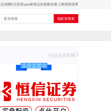
金交易圈4元投资app银商品的策略容量上限测算因果
配资搜索
恒信证券官网