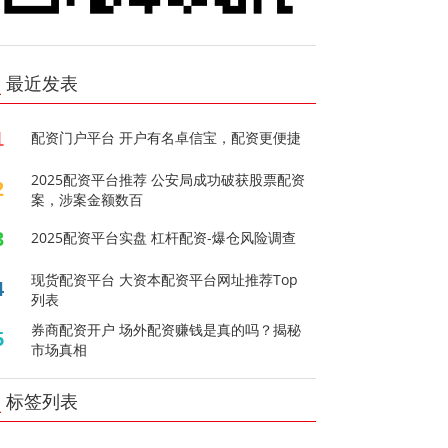
最近发表
1
配资门户平台 开户有名卓信宝，配资更便捷
2025配资平台推荐 公安局成功破获股票配资
2
案，涉案金额数百
3
2025配资平台实盘 杠杆配资-爆仓风险调查
现货配资平台 大资本配资平台网址推荐Top
4
列表
券商配资开户 场外配资赚钱是真的吗？揭秘
5
市场真相
标签列表