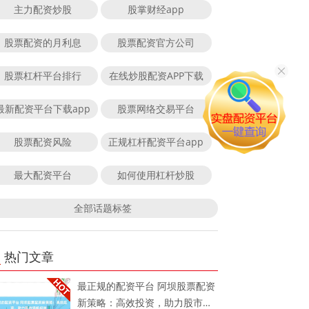
主力配资炒股
股掌财经app
股票配资的月利息
股票配资官方公司
股票杠杆平台排行
在线炒股配资APP下载
最新配资平台下载app
股票网络交易平台
股票配资风险
正规杠杆配资平台app
最大配资平台
如何使用杠杆炒股
全部话题标签
热门文章
最正规的配资平台 阿坝股票配资
新策略：高效投资，助力股市扬