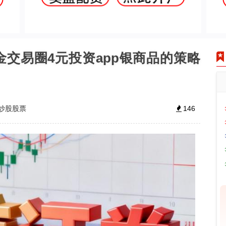
金交易圈4元投资app银商品的策略
炒股股票
146