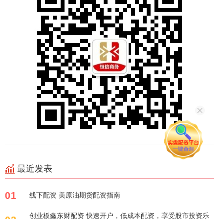
最近发表
01
线下配资 美原油期货配资指南
创业板鑫东财配资 快速开户，低成本配资，享受股市投资乐