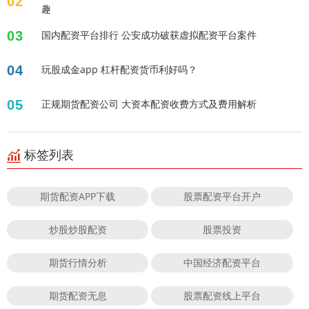
02
趣
03
国内配资平台排行 公安成功破获虚拟配资平台案件
04
玩股成金app 杠杆配资货币利好吗？
05
正规期货配资公司 大资本配资收费方式及费用解析
标签列表
期货配资APP下载
股票配资平台开户
炒股炒股配资
股票投资
期货行情分析
中国经济配资平台
期货配资无息
股票配资线上平台