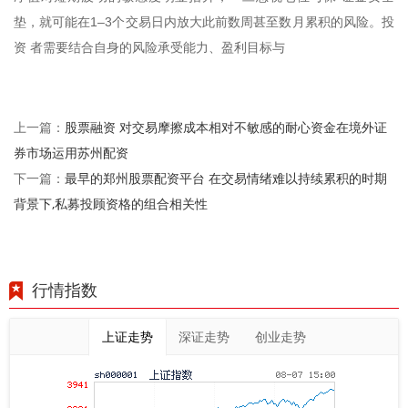
垫，就可能在1–3个交易日内放大此前数周甚至数月累积的风险。投
资 者需要结合自身的风险承受能力、盈利目标与
股票融资 对交易摩擦成本相对不敏感的耐心资金在境外证
上一篇：
券市场运用苏州配资
最早的郑州股票配资平台 在交易情绪难以持续累积的时期
下一篇：
背景下,私募投顾资格的组合相关性
行情指数
上证走势
深证走势
创业走势