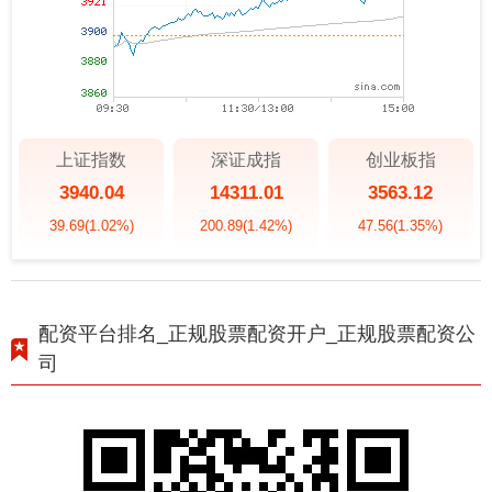
上证指数
深证成指
创业板指
3940.04
14311.01
3563.12
39.69
(1.02%)
200.89
(1.42%)
47.56
(1.35%)
配资平台排名_正规股票配资开户_正规股票配资公
司