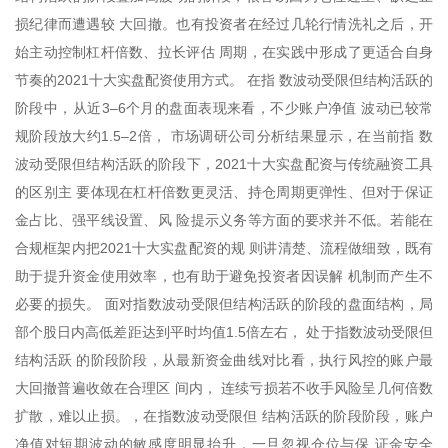
损纪律而遭遇较 大回撤。也有投资者在经过几轮行情洗礼之后，开
始主动控制杠杆倍数、拉长评估 周期，在实践中形成了更适合自身
节奏的2021十大实盘配资使用方式。 在指 数波动受限但结构活跃的
阶段中，从近3–6个月的盘面表现来看，不少账户净值 波动已较常
规阶段放大约1.5–2倍， 市场调研公司分析结果显示，在当前指 数
波动受限但结构活跃的阶段下，2021十大实盘配资与传统融资工具
的区别主 要体现在杠杆倍数更灵活、持仓周期更弹性、但对于保证
金占比、强平线设置、风 险提示义务等方面的要求并不低。若能在
合规框架内把2021十大实盘配资的规 则讲清楚、流程做细致，既有
助于提升资金使用效率，也有助于避免投资者因误解 机制而产生不
必要的损失。 面对指数波动受限但结构活跃的阶段的盘面结构，局
部个股日内高低差距达到平时均值1.5倍左右， 处于指数波动受限但
结构活跃 的阶段阶段，从最新资金曲线对比看，执行风控的账户最
大回撤普遍收敛在合理区 间内， 连续亏损若不收手风险呈几何倍数
扩散，难以止损。，在指数波动受限但 结构活跃的阶段阶段，账户
净值对短期波动的敏感度明显抬升，一旦忽视仓位与保 证金安全