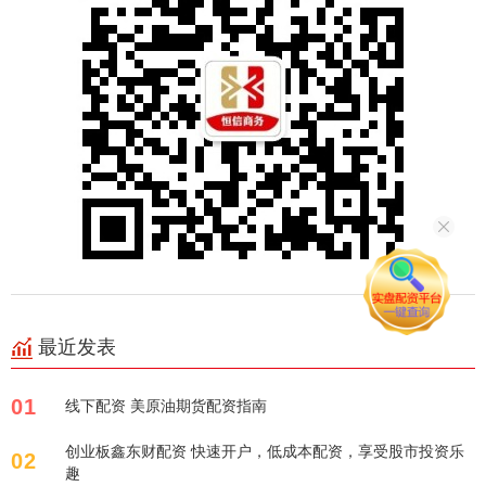
最近发表
01
线下配资 美原油期货配资指南
创业板鑫东财配资 快速开户，低成本配资，享受股市投资乐
02
趣