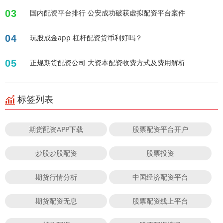
03
国内配资平台排行 公安成功破获虚拟配资平台案件
04
玩股成金app 杠杆配资货币利好吗？
05
正规期货配资公司 大资本配资收费方式及费用解析
标签列表
期货配资APP下载
股票配资平台开户
炒股炒股配资
股票投资
期货行情分析
中国经济配资平台
期货配资无息
股票配资线上平台