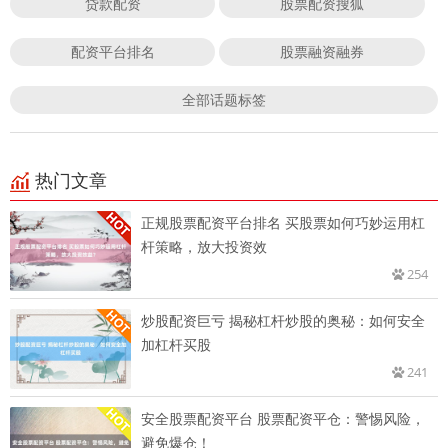
贷款配资
股票配资搜狐
配资平台排名
股票融资融券
全部话题标签
热门文章
正规股票配资平台排名 买股票如何巧妙运用杠
杆策略，放大投资效
254
炒股配资巨亏 揭秘杠杆炒股的奥秘：如何安全
加杠杆买股
241
安全股票配资平台 股票配资平仓：警惕风险，
避免爆仓！