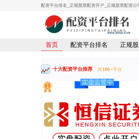
配资平台排名_正规股票配资开户_正规股票配资公
首页
配资平台排名
正规股
十大配资平台推荐
共
100
+平台