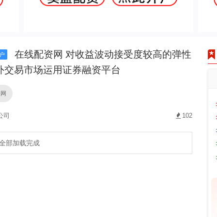
在线配资网 对收益波动接受度较高的弹性
户
外交易市场运用证券融资平台
资网
公司
102
全部加载完成