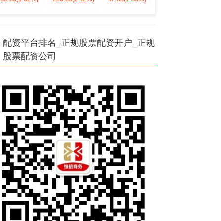
配资平台排名_正规股票配资开户_正规
股票配资公司