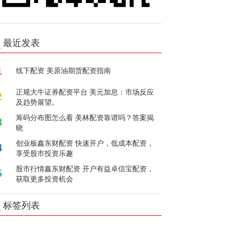
最近发表
1
线下配资 美原油期货配资指南
正规大牛证券配资平台 美元加息：市场反应
2
及趋势展望。
筹码分布图怎么看 美林配资靠谱吗？答案揭
3
晓
创业板鑫东财配资 快速开户，低成本配资，
4
享受股市投资乐趣
股市行情鑫东财配资 开户有益卓信宝配资，
5
获取更多投资机会
标签列表