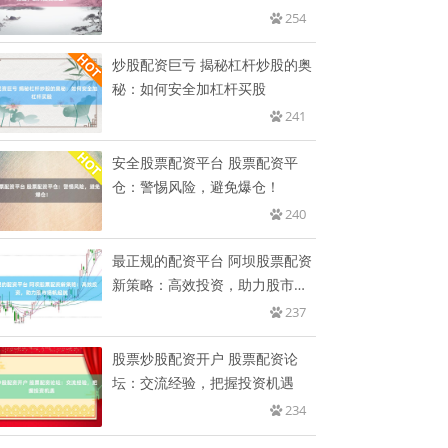
效
254
炒股配资巨亏 揭秘杠杆炒股的奥
秘：如何安全加杠杆买股
241
安全股票配资平台 股票配资平
仓：警惕风险，避免爆仓！
240
最正规的配资平台 阿坝股票配资
新策略：高效投资，助力股市扬
帆
237
股票炒股配资开户 股票配资论
坛：交流经验，把握投资机遇
234