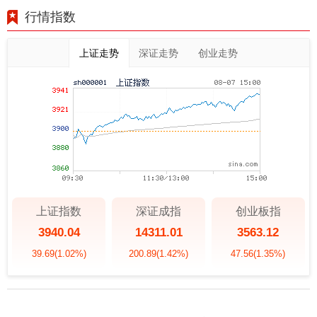
行情指数
上证走势
深证走势
创业走势
上证指数
深证成指
创业板指
3940.04
14311.01
3563.12
39.69
(1.02%)
200.89
(1.42%)
47.56
(1.35%)