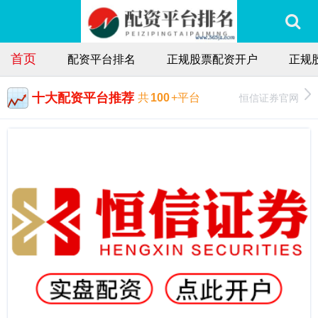
首页
配资平台排名
正规股票配资开户
正规
十大配资平台推荐
恒信证券官网
共
100
+平台