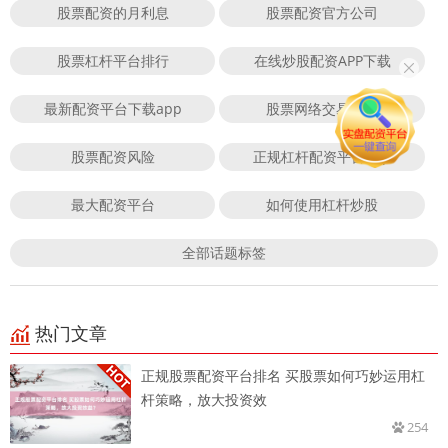
股票配资的月利息
股票配资官方公司
股票杠杆平台排行
在线炒股配资APP下载
最新配资平台下载app
股票网络交易平台
股票配资风险
正规杠杆配资平台app
最大配资平台
如何使用杠杆炒股
全部话题标签
热门文章
正规股票配资平台排名 买股票如何巧妙运用杠
杆策略，放大投资效
254