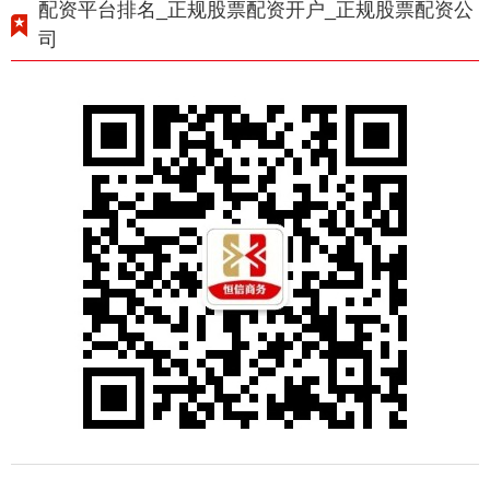
配资平台排名_正规股票配资开户_正规股票配资公
司