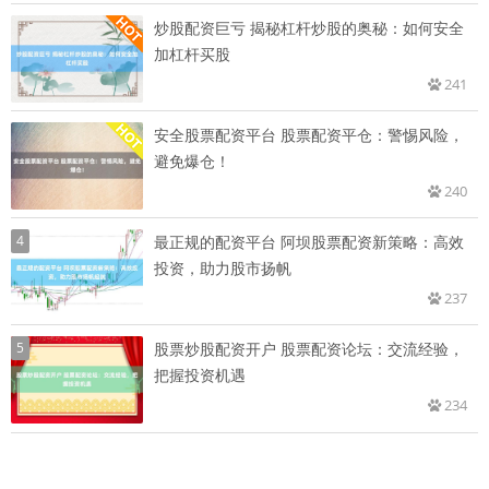
炒股配资巨亏 揭秘杠杆炒股的奥秘：如何安全
加杠杆买股
241
安全股票配资平台 股票配资平仓：警惕风险，
避免爆仓！
240
4
最正规的配资平台 阿坝股票配资新策略：高效
投资，助力股市扬帆
237
5
股票炒股配资开户 股票配资论坛：交流经验，
把握投资机遇
234