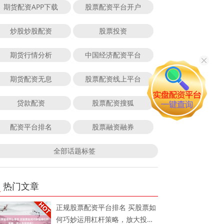
期货配资APP下载
股票配资平台开户
炒股炒股配资
股票投资
期货行情分析
中国经济配资平台
期货配资无息
股票配资线上平台
贷款配资
股票配资搜狐
配资平台排名
股票融资融券
全部话题标签
热门文章
正规股票配资平台排名 买股票如
何巧妙运用杠杆策略，放大投资