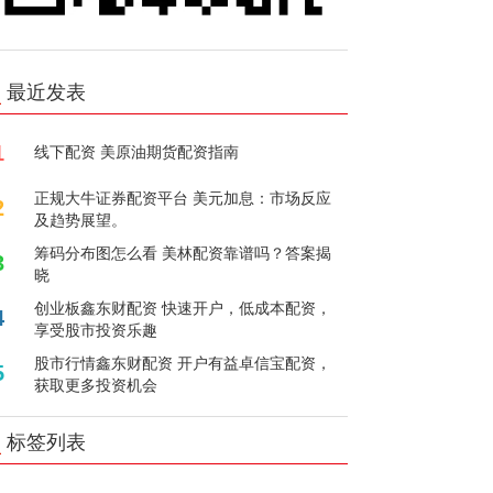
最近发表
1
线下配资 美原油期货配资指南
正规大牛证券配资平台 美元加息：市场反应
2
及趋势展望。
筹码分布图怎么看 美林配资靠谱吗？答案揭
3
晓
创业板鑫东财配资 快速开户，低成本配资，
4
享受股市投资乐趣
股市行情鑫东财配资 开户有益卓信宝配资，
5
获取更多投资机会
标签列表