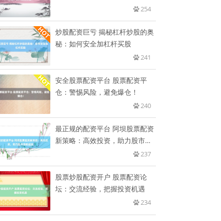
效
254
炒股配资巨亏 揭秘杠杆炒股的奥
秘：如何安全加杠杆买股
241
安全股票配资平台 股票配资平
仓：警惕风险，避免爆仓！
240
最正规的配资平台 阿坝股票配资
新策略：高效投资，助力股市扬
帆
237
股票炒股配资开户 股票配资论
坛：交流经验，把握投资机遇
234