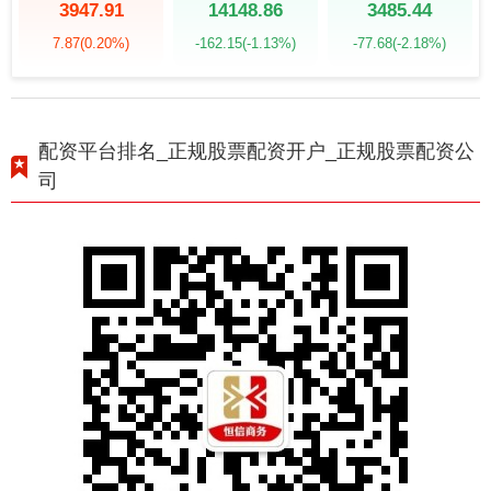
3947.91
14148.86
3485.44
7.87
(0.20%)
-162.15
(-1.13%)
-77.68
(-2.18%)
配资平台排名_正规股票配资开户_正规股票配资公
司