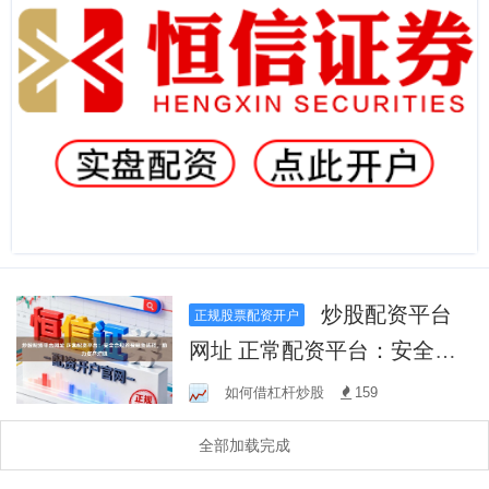
炒股配资平台
正规股票配资开户
网址 正常配资平台：安全合
规的投融资选择，助力资产
如何借杠杆炒股
159
增值
全部加载完成