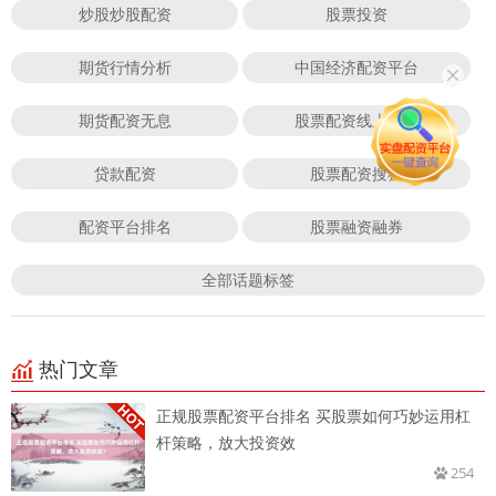
炒股炒股配资
股票投资
期货行情分析
中国经济配资平台
期货配资无息
股票配资线上平台
贷款配资
股票配资搜狐
配资平台排名
股票融资融券
全部话题标签
热门文章
正规股票配资平台排名 买股票如何巧妙运用杠
杆策略，放大投资效
254