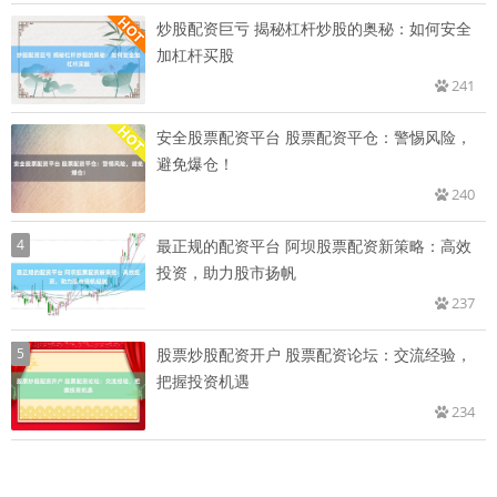
炒股配资巨亏 揭秘杠杆炒股的奥秘：如何安全
加杠杆买股
241
安全股票配资平台 股票配资平仓：警惕风险，
避免爆仓！
240
4
最正规的配资平台 阿坝股票配资新策略：高效
投资，助力股市扬帆
237
5
股票炒股配资开户 股票配资论坛：交流经验，
把握投资机遇
234