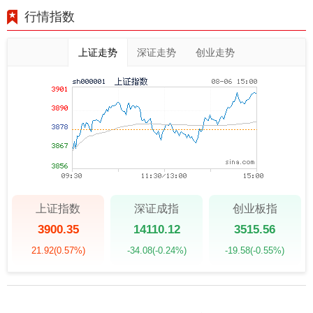
行情指数
上证走势
深证走势
创业走势
上证指数
深证成指
创业板指
3900.35
14110.12
3515.56
21.92
(0.57%)
-34.08
(-0.24%)
-19.58
(-0.55%)