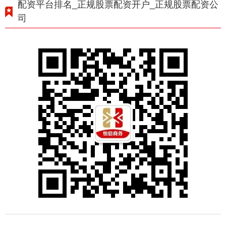
配资平台排名_正规股票配资开户_正规股票配资公
司