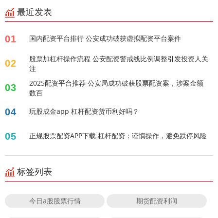
最近发表
01
国内配资平台排行 公安成功破获虚拟配资平台案件
股票加杠杆操作流程 公安配资警戒线比例调整引发投资人关
02
注
2025配资平台推荐 公安局成功破获股票配资案，涉案金额
03
数百
04
玩股成金app 杠杆配资货币利好吗？
05
正规股票配资APP下载 杠杆配资：谨慎操作，避免跌停风险
标签列表
今日a股股票行情
期货配资利润