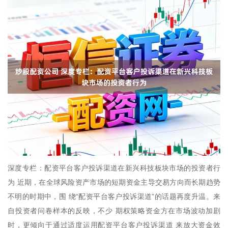
深度专栏：配资平台客户投诉渠道在新兴科技板块市场的投资者行
为 近期，在全球风险资产市场的短期资金主导交易方向而长期趋势
不明的时期中，围 绕“配资平台客户投诉渠道”的话题再度升温。来
自投资者问卷样本的反映，不少 期权策略资金方在市场波动加剧
时，更倾向于通过适度运用配资平台客户投诉渠道 来放大资金效