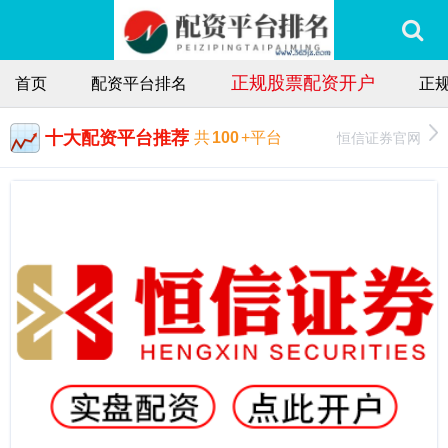
正规股票配资开户
首页
配资平台排名
正
十大配资平台推荐
恒信证券官网
共
100
+平台