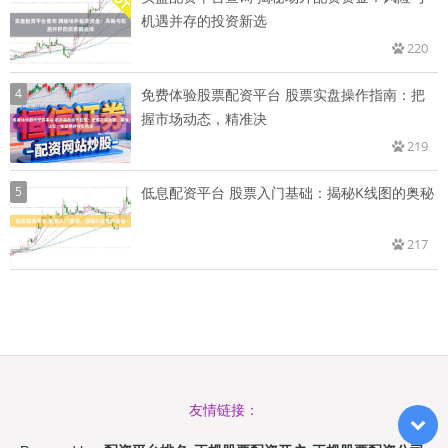
机遇并存的投资新选
220
4
免费体验股票配资平台 股票实盘操作指南：把
握市场动态，精准决
219
5
低息配资平台 股票入门基础：揭秘K线图的奥秘
217
友情链接：