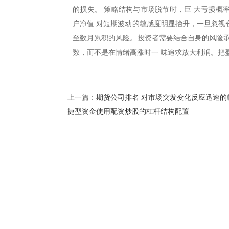
的损失。 策略结构与市场脱节时，巨 大亏损概
户净值 对短期波动的敏感度明显抬升，一旦忽视
至数月累积的风险。投资者需要结合自身的风险承
数，而不是在情绪高涨时一 味追求放大利润。把
期货公司排名 对市场突发变化反应迅速的
上一篇：
捷型资金使用配资炒股的杠杆结构配置