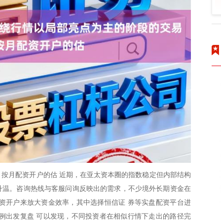
按月配资开户的估 近期，在亚太资本圈的指数稳定但内部结构
度升温。咨询热线与客服问询反映出的需求，不少境外长期资金在
资开户来放大资金效率，其中选择恒信证 券等实盘配资平台进
例出发复盘 可以发现，不同投资者在相似行情下走出的路径完