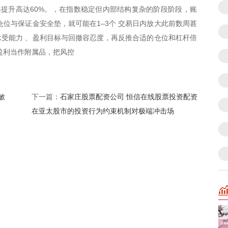
率提升高达60%。，在指数稳定但内部结构复杂的阶段阶段，账
仓位与保证金安全垫，就可能在1–3个 交易日内放大此前数周甚
受能力 、盈利目标与回撤容忍度，再反推合适的仓位和杠杆倍
盈利当作附属品，把风控
敏
石家庄股票配资公司 恒信在线股票投资配资
下一篇：
在亚太股市的投资行为约束机制对极端冲击场