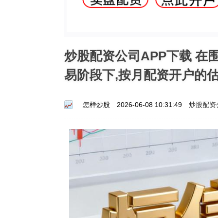
炒股配资公司APP下载 
易阶段下,按月配资开户的
炒股配资
怎样炒股
2026-06-08 10:31:49