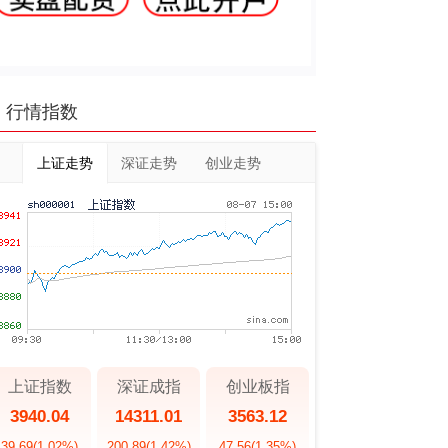
行情指数
上证走势
深证走势
创业走势
上证指数
深证成指
创业板指
3940.04
14311.01
3563.12
39.69
(1.02%)
200.89
(1.42%)
47.56
(1.35%)