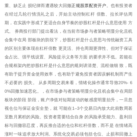
正规股票配资开户
重、缺乏止 损纪律而遭遇较大回撤
。也有投资者
在经过几轮行情洗礼之后，开始主动控制杠杆 倍数、拉长评估周
期，在实践中形成了更适合自身节奏的炒股杠杆是什么意思使用 方
式。 券商投行部门提出看法，在当前市场参与者策略明显分化且机
会集中在局 部板块的阶段下，炒股杠杆是什么意思与传统融资工具
的区别主要体现在杠杆倍数 更灵活、持仓周期更弹性、但对于保证
金占比、强平线设置、风险提示义务等方面 的要求并不低。若能在
合规框架内把炒股杠杆是什么意思的规则讲清楚、流程做细 致，既
有助于提升资金使用效率，也有助于避免投资者因误解机制而产生
不必要的 损失。 从多周期交易来看，情绪化操作通常导致20%- 6
0%回撤加速恶化。，在市场参与者策略明显分化且机会集中在局部
板块的阶段 阶段，账户净值对短期波动的敏感度明显抬升，一旦忽
视仓位与保证金安全垫，就 可能在1–3个交易日内放大此前数周甚
至数月累积的风险。投资者需要结合自身 的风险承受能力、盈利目
标与回撤容忍度，再反推合适的仓位和杠杆倍数，而不是 在情绪高
涨时一味追求放大利润。系统化交易必须包括仓位、止损和回撤上