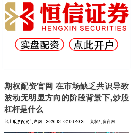
期权配资官网 在市场缺乏共识导致
波动无明显方向的阶段背景下,炒股
杠杆是什么
期权配资官网
线上股票配资门户网
2026-06-02 08:40:28